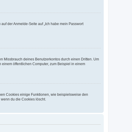
du auf der Anmelde-Seite auf „Ich habe mein Passwort
den Missbrauch deines Benutzerkontos durch einen Dritten. Um
 einem öffentlichen Computer, zum Beispiel in einem
chen Cookies einige Funktionen, wie beispielsweise den
, wenn du die Cookies löscht.