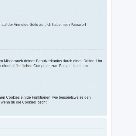
du auf der Anmelde-Seite auf „Ich habe mein Passwort
den Missbrauch deines Benutzerkontos durch einen Dritten. Um
 einem öffentlichen Computer, zum Beispiel in einem
chen Cookies einige Funktionen, wie beispielsweise den
, wenn du die Cookies löscht.