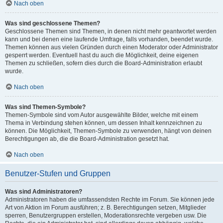
Nach oben
Was sind geschlossene Themen?
Geschlossene Themen sind Themen, in denen nicht mehr geantwortet werden
kann und bei denen eine laufende Umfrage, falls vorhanden, beendet wurde.
Themen können aus vielen Gründen durch einen Moderator oder Administrator
gesperrt werden. Eventuell hast du auch die Möglichkeit, deine eigenen
Themen zu schließen, sofern dies durch die Board-Administration erlaubt
wurde.
Nach oben
Was sind Themen-Symbole?
Themen-Symbole sind vom Autor ausgewählte Bilder, welche mit einem
Thema in Verbindung stehen können, um dessen Inhalt kennzeichnen zu
können. Die Möglichkeit, Themen-Symbole zu verwenden, hängt von deinen
Berechtigungen ab, die die Board-Administration gesetzt hat.
Nach oben
Benutzer-Stufen und Gruppen
Was sind Administratoren?
Administratoren haben die umfassendsten Rechte im Forum. Sie können jede
Art von Aktion im Forum ausführen; z. B. Berechtigungen setzen, Mitglieder
sperren, Benutzergruppen erstellen, Moderationsrechte vergeben usw. Die