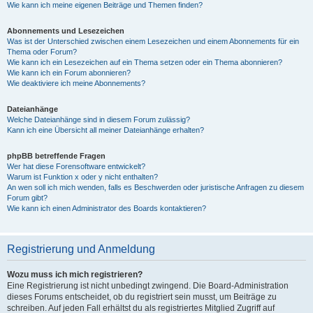
Wie kann ich meine eigenen Beiträge und Themen finden?
Abonnements und Lesezeichen
Was ist der Unterschied zwischen einem Lesezeichen und einem Abonnements für ein
Thema oder Forum?
Wie kann ich ein Lesezeichen auf ein Thema setzen oder ein Thema abonnieren?
Wie kann ich ein Forum abonnieren?
Wie deaktiviere ich meine Abonnements?
Dateianhänge
Welche Dateianhänge sind in diesem Forum zulässig?
Kann ich eine Übersicht all meiner Dateianhänge erhalten?
phpBB betreffende Fragen
Wer hat diese Forensoftware entwickelt?
Warum ist Funktion x oder y nicht enthalten?
An wen soll ich mich wenden, falls es Beschwerden oder juristische Anfragen zu diesem
Forum gibt?
Wie kann ich einen Administrator des Boards kontaktieren?
Registrierung und Anmeldung
Wozu muss ich mich registrieren?
Eine Registrierung ist nicht unbedingt zwingend. Die Board-Administration
dieses Forums entscheidet, ob du registriert sein musst, um Beiträge zu
schreiben. Auf jeden Fall erhältst du als registriertes Mitglied Zugriff auf