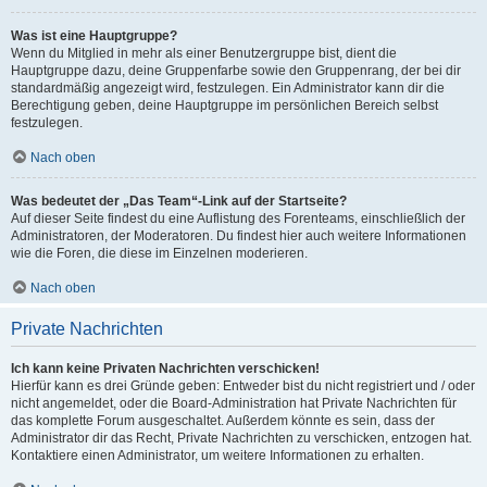
Was ist eine Hauptgruppe?
Wenn du Mitglied in mehr als einer Benutzergruppe bist, dient die
Hauptgruppe dazu, deine Gruppenfarbe sowie den Gruppenrang, der bei dir
standardmäßig angezeigt wird, festzulegen. Ein Administrator kann dir die
Berechtigung geben, deine Hauptgruppe im persönlichen Bereich selbst
festzulegen.
Nach oben
Was bedeutet der „Das Team“-Link auf der Startseite?
Auf dieser Seite findest du eine Auflistung des Forenteams, einschließlich der
Administratoren, der Moderatoren. Du findest hier auch weitere Informationen
wie die Foren, die diese im Einzelnen moderieren.
Nach oben
Private Nachrichten
Ich kann keine Privaten Nachrichten verschicken!
Hierfür kann es drei Gründe geben: Entweder bist du nicht registriert und / oder
nicht angemeldet, oder die Board-Administration hat Private Nachrichten für
das komplette Forum ausgeschaltet. Außerdem könnte es sein, dass der
Administrator dir das Recht, Private Nachrichten zu verschicken, entzogen hat.
Kontaktiere einen Administrator, um weitere Informationen zu erhalten.