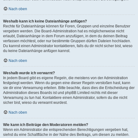
Nach oben
Weshalb kann ich keine Dateianhänge anfügen?
Rechte für Dateianhänge können für Foren, Gruppen und einzelne Benutzer
vergeben werden. Die Board-Administration hat es möglicherweise nicht
erlaubt, Dateianhänge in dem Forum anzufügen, in dem du deinen Beitrag
verfassen möchtest, oder nur bestimmte Gruppen dürfen Dateien hochladen.
Du kannst einen Administrator kontaktieren, falls du dir nicht sicher bist, wieso
du keine Dateianhänge anfügen kannst.
Nach oben
Weshalb wurde ich verwarnt?
In jedem Board gibt es eigene Regeln, die meistens von der Administration
festgelegt werden. Wenn du gegen eine dieser Regeln verstoßen hast, kann
sie dir eine Verwarnung erteilen. Bitte beachte, dass dies die Entscheidung der
Administration dieses Boards ist und phpBB Limited nichts mit dieser
Verwarnung zu tun hat. Kontaktiere einen Administrator, sofern du die nicht
sicher bist, wieso du verwarnt wurdest.
Nach oben
Wie kann ich Beiträge den Moderatoren melden?
Wenn ein Administrator die entsprechenden Berechtigungen vergeben hat,
siehst du eine Schaltfläche in der Nähe des Beitrags, um diesen zu melden.