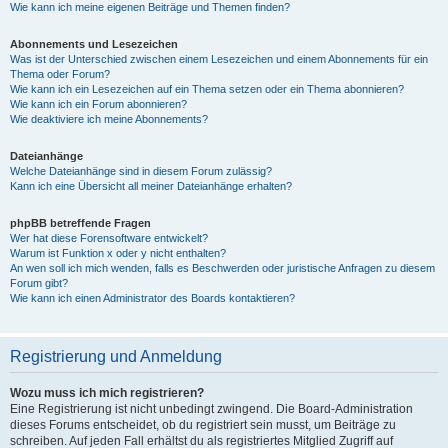
Wie kann ich meine eigenen Beiträge und Themen finden?
Abonnements und Lesezeichen
Was ist der Unterschied zwischen einem Lesezeichen und einem Abonnements für ein
Thema oder Forum?
Wie kann ich ein Lesezeichen auf ein Thema setzen oder ein Thema abonnieren?
Wie kann ich ein Forum abonnieren?
Wie deaktiviere ich meine Abonnements?
Dateianhänge
Welche Dateianhänge sind in diesem Forum zulässig?
Kann ich eine Übersicht all meiner Dateianhänge erhalten?
phpBB betreffende Fragen
Wer hat diese Forensoftware entwickelt?
Warum ist Funktion x oder y nicht enthalten?
An wen soll ich mich wenden, falls es Beschwerden oder juristische Anfragen zu diesem
Forum gibt?
Wie kann ich einen Administrator des Boards kontaktieren?
Registrierung und Anmeldung
Wozu muss ich mich registrieren?
Eine Registrierung ist nicht unbedingt zwingend. Die Board-Administration
dieses Forums entscheidet, ob du registriert sein musst, um Beiträge zu
schreiben. Auf jeden Fall erhältst du als registriertes Mitglied Zugriff auf