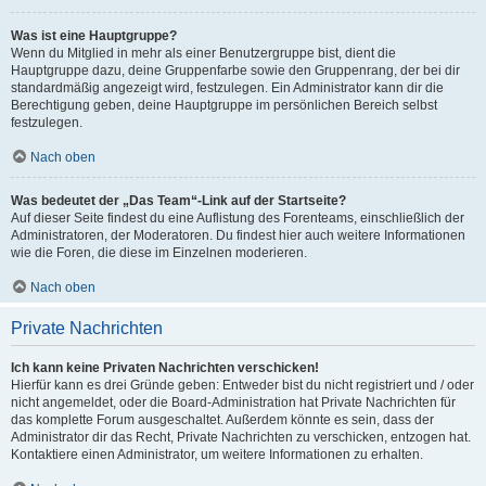
Was ist eine Hauptgruppe?
Wenn du Mitglied in mehr als einer Benutzergruppe bist, dient die
Hauptgruppe dazu, deine Gruppenfarbe sowie den Gruppenrang, der bei dir
standardmäßig angezeigt wird, festzulegen. Ein Administrator kann dir die
Berechtigung geben, deine Hauptgruppe im persönlichen Bereich selbst
festzulegen.
Nach oben
Was bedeutet der „Das Team“-Link auf der Startseite?
Auf dieser Seite findest du eine Auflistung des Forenteams, einschließlich der
Administratoren, der Moderatoren. Du findest hier auch weitere Informationen
wie die Foren, die diese im Einzelnen moderieren.
Nach oben
Private Nachrichten
Ich kann keine Privaten Nachrichten verschicken!
Hierfür kann es drei Gründe geben: Entweder bist du nicht registriert und / oder
nicht angemeldet, oder die Board-Administration hat Private Nachrichten für
das komplette Forum ausgeschaltet. Außerdem könnte es sein, dass der
Administrator dir das Recht, Private Nachrichten zu verschicken, entzogen hat.
Kontaktiere einen Administrator, um weitere Informationen zu erhalten.