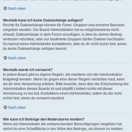
Nach oben
Weshalb kann ich keine Dateianhänge anfügen?
Rechte für Dateianhänge können für Foren, Gruppen und einzelne Benutzer
vergeben werden. Die Board-Administration hat es möglicherweise nicht
erlaubt, Dateianhänge in dem Forum anzufügen, in dem du deinen Beitrag
verfassen möchtest, oder nur bestimmte Gruppen dürfen Dateien hochladen.
Du kannst einen Administrator kontaktieren, falls du dir nicht sicher bist, wieso
du keine Dateianhänge anfügen kannst.
Nach oben
Weshalb wurde ich verwarnt?
In jedem Board gibt es eigene Regeln, die meistens von der Administration
festgelegt werden. Wenn du gegen eine dieser Regeln verstoßen hast, kann
sie dir eine Verwarnung erteilen. Bitte beachte, dass dies die Entscheidung der
Administration dieses Boards ist und phpBB Limited nichts mit dieser
Verwarnung zu tun hat. Kontaktiere einen Administrator, sofern du die nicht
sicher bist, wieso du verwarnt wurdest.
Nach oben
Wie kann ich Beiträge den Moderatoren melden?
Wenn ein Administrator die entsprechenden Berechtigungen vergeben hat,
siehst du eine Schaltfläche in der Nähe des Beitrags, um diesen zu melden.