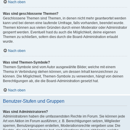
Nach oben
Was sind geschlossene Themen?
Geschlossene Themen sind Themen, in denen nicht mehr geantwortet werden
kann und bei denen eine laufende Umfrage, falls vorhanden, beendet wurde.
Themen können aus vielen Gründen durch einen Moderator oder Administrator
gesperrt werden. Eventuell hast du auch die Möglichkeit, deine eigenen
Themen zu schließen, sofern dies durch die Board-Administration erlaubt
wurde.
Nach oben
Was sind Themen-Symbole?
Themen-Symbole sind vom Autor ausgewählte Bilder, welche mit einem
Thema in Verbindung stehen können, um dessen Inhalt kennzeichnen zu
können. Die Möglichkeit, Themen-Symbole zu verwenden, hängt von deinen
Berechtigungen ab, die die Board-Administration gesetzt hat.
Nach oben
Benutzer-Stufen und Gruppen
Was sind Administratoren?
Administratoren haben die umfassendsten Rechte im Forum. Sie können jede
Art von Aktion im Forum ausführen; z. B. Berechtigungen setzen, Mitglieder
sperren, Benutzergruppen erstellen, Moderationsrechte vergeben usw. Die