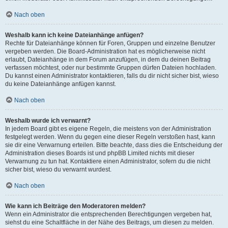
Nach oben
Weshalb kann ich keine Dateianhänge anfügen?
Rechte für Dateianhänge können für Foren, Gruppen und einzelne Benutzer
vergeben werden. Die Board-Administration hat es möglicherweise nicht
erlaubt, Dateianhänge in dem Forum anzufügen, in dem du deinen Beitrag
verfassen möchtest, oder nur bestimmte Gruppen dürfen Dateien hochladen.
Du kannst einen Administrator kontaktieren, falls du dir nicht sicher bist, wieso
du keine Dateianhänge anfügen kannst.
Nach oben
Weshalb wurde ich verwarnt?
In jedem Board gibt es eigene Regeln, die meistens von der Administration
festgelegt werden. Wenn du gegen eine dieser Regeln verstoßen hast, kann
sie dir eine Verwarnung erteilen. Bitte beachte, dass dies die Entscheidung der
Administration dieses Boards ist und phpBB Limited nichts mit dieser
Verwarnung zu tun hat. Kontaktiere einen Administrator, sofern du die nicht
sicher bist, wieso du verwarnt wurdest.
Nach oben
Wie kann ich Beiträge den Moderatoren melden?
Wenn ein Administrator die entsprechenden Berechtigungen vergeben hat,
siehst du eine Schaltfläche in der Nähe des Beitrags, um diesen zu melden.