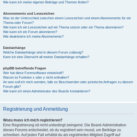
Wie kann ich meine eigenen Beiträge und Themen finden?
Abonnements und Lesezeichen
Was ist der Unterschied zwischen einem Lesezeichen und einem Abonnements für ein
Thema oder Forum?
Wie kann ich ein Lesezeichen auf ein Thema setzen oder ein Thema abonnieren?
Wie kann ich ein Forum abonnieren?
Wie deaktiviere ich meine Abonnements?
Dateianhänge
Welche Dateianhänge sind in diesem Forum zulässig?
Kann ich eine Übersicht all meiner Dateianhänge erhalten?
phpBB betreffende Fragen
Wer hat diese Forensoftware entwickelt?
Warum ist Funktion x oder y nicht enthalten?
An wen soll ich mich wenden, falls es Beschwerden oder juristische Anfragen zu diesem
Forum gibt?
Wie kann ich einen Administrator des Boards kontaktieren?
Registrierung und Anmeldung
Wozu muss ich mich registrieren?
Eine Registrierung ist nicht unbedingt zwingend. Die Board-Administration
dieses Forums entscheidet, ob du registriert sein musst, um Beiträge zu
schreiben. Auf jeden Fall erhältst du als registriertes Mitglied Zugriff auf