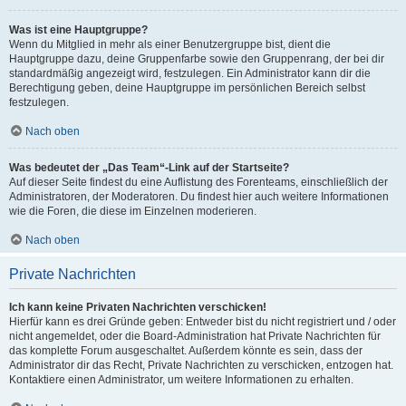
Was ist eine Hauptgruppe?
Wenn du Mitglied in mehr als einer Benutzergruppe bist, dient die
Hauptgruppe dazu, deine Gruppenfarbe sowie den Gruppenrang, der bei dir
standardmäßig angezeigt wird, festzulegen. Ein Administrator kann dir die
Berechtigung geben, deine Hauptgruppe im persönlichen Bereich selbst
festzulegen.
Nach oben
Was bedeutet der „Das Team“-Link auf der Startseite?
Auf dieser Seite findest du eine Auflistung des Forenteams, einschließlich der
Administratoren, der Moderatoren. Du findest hier auch weitere Informationen
wie die Foren, die diese im Einzelnen moderieren.
Nach oben
Private Nachrichten
Ich kann keine Privaten Nachrichten verschicken!
Hierfür kann es drei Gründe geben: Entweder bist du nicht registriert und / oder
nicht angemeldet, oder die Board-Administration hat Private Nachrichten für
das komplette Forum ausgeschaltet. Außerdem könnte es sein, dass der
Administrator dir das Recht, Private Nachrichten zu verschicken, entzogen hat.
Kontaktiere einen Administrator, um weitere Informationen zu erhalten.