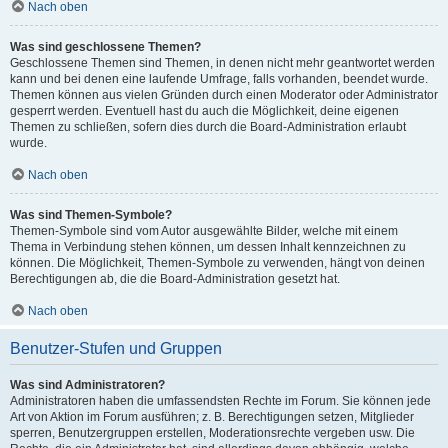
Nach oben
Was sind geschlossene Themen?
Geschlossene Themen sind Themen, in denen nicht mehr geantwortet werden
kann und bei denen eine laufende Umfrage, falls vorhanden, beendet wurde.
Themen können aus vielen Gründen durch einen Moderator oder Administrator
gesperrt werden. Eventuell hast du auch die Möglichkeit, deine eigenen
Themen zu schließen, sofern dies durch die Board-Administration erlaubt
wurde.
Nach oben
Was sind Themen-Symbole?
Themen-Symbole sind vom Autor ausgewählte Bilder, welche mit einem
Thema in Verbindung stehen können, um dessen Inhalt kennzeichnen zu
können. Die Möglichkeit, Themen-Symbole zu verwenden, hängt von deinen
Berechtigungen ab, die die Board-Administration gesetzt hat.
Nach oben
Benutzer-Stufen und Gruppen
Was sind Administratoren?
Administratoren haben die umfassendsten Rechte im Forum. Sie können jede
Art von Aktion im Forum ausführen; z. B. Berechtigungen setzen, Mitglieder
sperren, Benutzergruppen erstellen, Moderationsrechte vergeben usw. Die