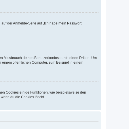
du auf der Anmelde-Seite auf „Ich habe mein Passwort
den Missbrauch deines Benutzerkontos durch einen Dritten. Um
 einem öffentlichen Computer, zum Beispiel in einem
chen Cookies einige Funktionen, wie beispielsweise den
, wenn du die Cookies löscht.