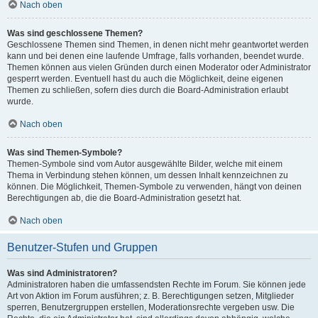
Nach oben
Was sind geschlossene Themen?
Geschlossene Themen sind Themen, in denen nicht mehr geantwortet werden
kann und bei denen eine laufende Umfrage, falls vorhanden, beendet wurde.
Themen können aus vielen Gründen durch einen Moderator oder Administrator
gesperrt werden. Eventuell hast du auch die Möglichkeit, deine eigenen
Themen zu schließen, sofern dies durch die Board-Administration erlaubt
wurde.
Nach oben
Was sind Themen-Symbole?
Themen-Symbole sind vom Autor ausgewählte Bilder, welche mit einem
Thema in Verbindung stehen können, um dessen Inhalt kennzeichnen zu
können. Die Möglichkeit, Themen-Symbole zu verwenden, hängt von deinen
Berechtigungen ab, die die Board-Administration gesetzt hat.
Nach oben
Benutzer-Stufen und Gruppen
Was sind Administratoren?
Administratoren haben die umfassendsten Rechte im Forum. Sie können jede
Art von Aktion im Forum ausführen; z. B. Berechtigungen setzen, Mitglieder
sperren, Benutzergruppen erstellen, Moderationsrechte vergeben usw. Die