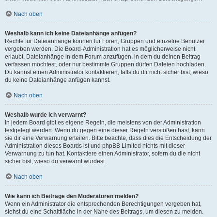
Nach oben
Weshalb kann ich keine Dateianhänge anfügen?
Rechte für Dateianhänge können für Foren, Gruppen und einzelne Benutzer
vergeben werden. Die Board-Administration hat es möglicherweise nicht
erlaubt, Dateianhänge in dem Forum anzufügen, in dem du deinen Beitrag
verfassen möchtest, oder nur bestimmte Gruppen dürfen Dateien hochladen.
Du kannst einen Administrator kontaktieren, falls du dir nicht sicher bist, wieso
du keine Dateianhänge anfügen kannst.
Nach oben
Weshalb wurde ich verwarnt?
In jedem Board gibt es eigene Regeln, die meistens von der Administration
festgelegt werden. Wenn du gegen eine dieser Regeln verstoßen hast, kann
sie dir eine Verwarnung erteilen. Bitte beachte, dass dies die Entscheidung der
Administration dieses Boards ist und phpBB Limited nichts mit dieser
Verwarnung zu tun hat. Kontaktiere einen Administrator, sofern du die nicht
sicher bist, wieso du verwarnt wurdest.
Nach oben
Wie kann ich Beiträge den Moderatoren melden?
Wenn ein Administrator die entsprechenden Berechtigungen vergeben hat,
siehst du eine Schaltfläche in der Nähe des Beitrags, um diesen zu melden.