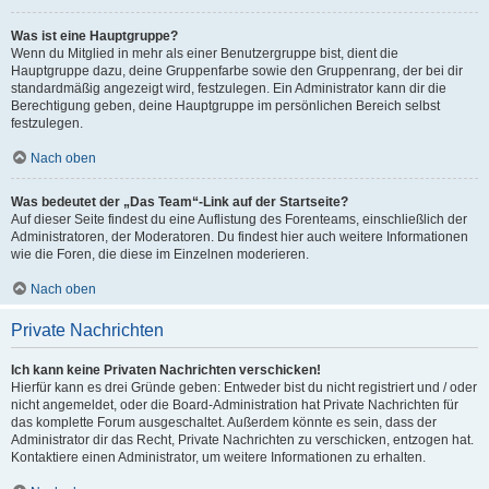
Was ist eine Hauptgruppe?
Wenn du Mitglied in mehr als einer Benutzergruppe bist, dient die
Hauptgruppe dazu, deine Gruppenfarbe sowie den Gruppenrang, der bei dir
standardmäßig angezeigt wird, festzulegen. Ein Administrator kann dir die
Berechtigung geben, deine Hauptgruppe im persönlichen Bereich selbst
festzulegen.
Nach oben
Was bedeutet der „Das Team“-Link auf der Startseite?
Auf dieser Seite findest du eine Auflistung des Forenteams, einschließlich der
Administratoren, der Moderatoren. Du findest hier auch weitere Informationen
wie die Foren, die diese im Einzelnen moderieren.
Nach oben
Private Nachrichten
Ich kann keine Privaten Nachrichten verschicken!
Hierfür kann es drei Gründe geben: Entweder bist du nicht registriert und / oder
nicht angemeldet, oder die Board-Administration hat Private Nachrichten für
das komplette Forum ausgeschaltet. Außerdem könnte es sein, dass der
Administrator dir das Recht, Private Nachrichten zu verschicken, entzogen hat.
Kontaktiere einen Administrator, um weitere Informationen zu erhalten.