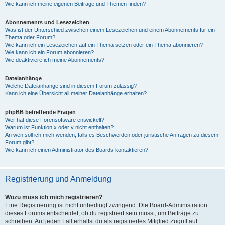
Wie kann ich meine eigenen Beiträge und Themen finden?
Abonnements und Lesezeichen
Was ist der Unterschied zwischen einem Lesezeichen und einem Abonnements für ein
Thema oder Forum?
Wie kann ich ein Lesezeichen auf ein Thema setzen oder ein Thema abonnieren?
Wie kann ich ein Forum abonnieren?
Wie deaktiviere ich meine Abonnements?
Dateianhänge
Welche Dateianhänge sind in diesem Forum zulässig?
Kann ich eine Übersicht all meiner Dateianhänge erhalten?
phpBB betreffende Fragen
Wer hat diese Forensoftware entwickelt?
Warum ist Funktion x oder y nicht enthalten?
An wen soll ich mich wenden, falls es Beschwerden oder juristische Anfragen zu diesem
Forum gibt?
Wie kann ich einen Administrator des Boards kontaktieren?
Registrierung und Anmeldung
Wozu muss ich mich registrieren?
Eine Registrierung ist nicht unbedingt zwingend. Die Board-Administration
dieses Forums entscheidet, ob du registriert sein musst, um Beiträge zu
schreiben. Auf jeden Fall erhältst du als registriertes Mitglied Zugriff auf