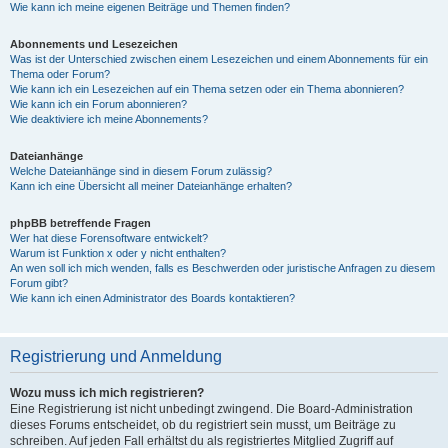
Wie kann ich meine eigenen Beiträge und Themen finden?
Abonnements und Lesezeichen
Was ist der Unterschied zwischen einem Lesezeichen und einem Abonnements für ein
Thema oder Forum?
Wie kann ich ein Lesezeichen auf ein Thema setzen oder ein Thema abonnieren?
Wie kann ich ein Forum abonnieren?
Wie deaktiviere ich meine Abonnements?
Dateianhänge
Welche Dateianhänge sind in diesem Forum zulässig?
Kann ich eine Übersicht all meiner Dateianhänge erhalten?
phpBB betreffende Fragen
Wer hat diese Forensoftware entwickelt?
Warum ist Funktion x oder y nicht enthalten?
An wen soll ich mich wenden, falls es Beschwerden oder juristische Anfragen zu diesem
Forum gibt?
Wie kann ich einen Administrator des Boards kontaktieren?
Registrierung und Anmeldung
Wozu muss ich mich registrieren?
Eine Registrierung ist nicht unbedingt zwingend. Die Board-Administration
dieses Forums entscheidet, ob du registriert sein musst, um Beiträge zu
schreiben. Auf jeden Fall erhältst du als registriertes Mitglied Zugriff auf