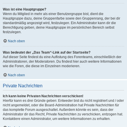
Was ist eine Hauptgruppe?
Wenn du Mitglied in mehr als einer Benutzergruppe bist, dient die
Hauptgruppe dazu, deine Gruppenfarbe sowie den Gruppenrang, der bei dir
standardmäßig angezeigt wird, festzulegen. Ein Administrator kann dir die
Berechtigung geben, deine Hauptgruppe im persönlichen Bereich selbst
festzulegen.
Nach oben
Was bedeutet der „Das Team“-Link auf der Startseite?
Auf dieser Seite findest du eine Auflistung des Forenteams, einschließlich der
Administratoren, der Moderatoren. Du findest hier auch weitere Informationen
wie die Foren, die diese im Einzelnen moderieren.
Nach oben
Private Nachrichten
Ich kann keine Privaten Nachrichten verschicken!
Hierfür kann es drei Gründe geben: Entweder bist du nicht registriert und / oder
nicht angemeldet, oder die Board-Administration hat Private Nachrichten für
das komplette Forum ausgeschaltet. Außerdem könnte es sein, dass der
Administrator dir das Recht, Private Nachrichten zu verschicken, entzogen hat.
Kontaktiere einen Administrator, um weitere Informationen zu erhalten.