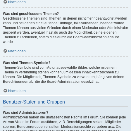
Nach oben
Was sind geschlossene Themen?
Geschlossene Themen sind Themen, in denen nicht mehr geantwortet werden
kann und bei denen eine laufende Umfrage, falls vorhanden, beendet wurde.
Themen können aus vielen Gründen durch einen Moderator oder Administrator
gesperrt werden. Eventuell hast du auch die Möglichkeit, deine eigenen
Themen zu schließen, sofern dies durch die Board-Administration erlaubt
wurde.
Nach oben
Was sind Themen-Symbole?
Themen-Symbole sind vom Autor ausgewählte Bilder, welche mit einem
Thema in Verbindung stehen können, um dessen Inhalt kennzeichnen zu
können. Die Möglichkeit, Themen-Symbole zu verwenden, hängt von deinen
Berechtigungen ab, die die Board-Administration gesetzt hat.
Nach oben
Benutzer-Stufen und Gruppen
Was sind Administratoren?
Administratoren haben die umfassendsten Rechte im Forum. Sie können jede
Art von Aktion im Forum ausführen; z. B. Berechtigungen setzen, Mitglieder
sperren, Benutzergruppen erstellen, Moderationsrechte vergeben usw. Die