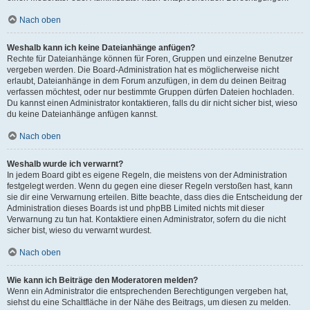
Nach oben
Weshalb kann ich keine Dateianhänge anfügen?
Rechte für Dateianhänge können für Foren, Gruppen und einzelne Benutzer
vergeben werden. Die Board-Administration hat es möglicherweise nicht
erlaubt, Dateianhänge in dem Forum anzufügen, in dem du deinen Beitrag
verfassen möchtest, oder nur bestimmte Gruppen dürfen Dateien hochladen.
Du kannst einen Administrator kontaktieren, falls du dir nicht sicher bist, wieso
du keine Dateianhänge anfügen kannst.
Nach oben
Weshalb wurde ich verwarnt?
In jedem Board gibt es eigene Regeln, die meistens von der Administration
festgelegt werden. Wenn du gegen eine dieser Regeln verstoßen hast, kann
sie dir eine Verwarnung erteilen. Bitte beachte, dass dies die Entscheidung der
Administration dieses Boards ist und phpBB Limited nichts mit dieser
Verwarnung zu tun hat. Kontaktiere einen Administrator, sofern du die nicht
sicher bist, wieso du verwarnt wurdest.
Nach oben
Wie kann ich Beiträge den Moderatoren melden?
Wenn ein Administrator die entsprechenden Berechtigungen vergeben hat,
siehst du eine Schaltfläche in der Nähe des Beitrags, um diesen zu melden.