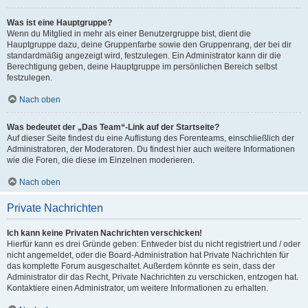
Was ist eine Hauptgruppe?
Wenn du Mitglied in mehr als einer Benutzergruppe bist, dient die
Hauptgruppe dazu, deine Gruppenfarbe sowie den Gruppenrang, der bei dir
standardmäßig angezeigt wird, festzulegen. Ein Administrator kann dir die
Berechtigung geben, deine Hauptgruppe im persönlichen Bereich selbst
festzulegen.
Nach oben
Was bedeutet der „Das Team“-Link auf der Startseite?
Auf dieser Seite findest du eine Auflistung des Forenteams, einschließlich der
Administratoren, der Moderatoren. Du findest hier auch weitere Informationen
wie die Foren, die diese im Einzelnen moderieren.
Nach oben
Private Nachrichten
Ich kann keine Privaten Nachrichten verschicken!
Hierfür kann es drei Gründe geben: Entweder bist du nicht registriert und / oder
nicht angemeldet, oder die Board-Administration hat Private Nachrichten für
das komplette Forum ausgeschaltet. Außerdem könnte es sein, dass der
Administrator dir das Recht, Private Nachrichten zu verschicken, entzogen hat.
Kontaktiere einen Administrator, um weitere Informationen zu erhalten.