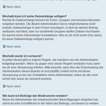
Nach oben
Weshalb kann ich keine Dateianhänge anfügen?
Rechte für Dateianhänge können für Foren, Gruppen und einzelne Benutzer
vergeben werden. Die Board-Administration hat es möglicherweise nicht
erlaubt, Dateianhänge in dem Forum anzufügen, in dem du deinen Beitrag
verfassen möchtest, oder nur bestimmte Gruppen dürfen Dateien hochladen.
Du kannst einen Administrator kontaktieren, falls du dir nicht sicher bist, wieso
du keine Dateianhänge anfügen kannst.
Nach oben
Weshalb wurde ich verwarnt?
In jedem Board gibt es eigene Regeln, die meistens von der Administration
festgelegt werden. Wenn du gegen eine dieser Regeln verstoßen hast, kann
sie dir eine Verwarnung erteilen. Bitte beachte, dass dies die Entscheidung der
Administration dieses Boards ist und phpBB Limited nichts mit dieser
Verwarnung zu tun hat. Kontaktiere einen Administrator, sofern du die nicht
sicher bist, wieso du verwarnt wurdest.
Nach oben
Wie kann ich Beiträge den Moderatoren melden?
Wenn ein Administrator die entsprechenden Berechtigungen vergeben hat,
siehst du eine Schaltfläche in der Nähe des Beitrags, um diesen zu melden.