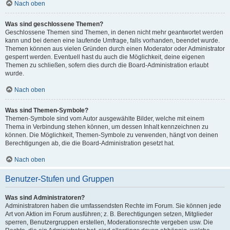
Nach oben
Was sind geschlossene Themen?
Geschlossene Themen sind Themen, in denen nicht mehr geantwortet werden
kann und bei denen eine laufende Umfrage, falls vorhanden, beendet wurde.
Themen können aus vielen Gründen durch einen Moderator oder Administrator
gesperrt werden. Eventuell hast du auch die Möglichkeit, deine eigenen
Themen zu schließen, sofern dies durch die Board-Administration erlaubt
wurde.
Nach oben
Was sind Themen-Symbole?
Themen-Symbole sind vom Autor ausgewählte Bilder, welche mit einem
Thema in Verbindung stehen können, um dessen Inhalt kennzeichnen zu
können. Die Möglichkeit, Themen-Symbole zu verwenden, hängt von deinen
Berechtigungen ab, die die Board-Administration gesetzt hat.
Nach oben
Benutzer-Stufen und Gruppen
Was sind Administratoren?
Administratoren haben die umfassendsten Rechte im Forum. Sie können jede
Art von Aktion im Forum ausführen; z. B. Berechtigungen setzen, Mitglieder
sperren, Benutzergruppen erstellen, Moderationsrechte vergeben usw. Die