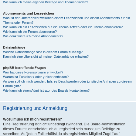
Wie kann ich meine eigenen Beiträge und Themen finden?
Abonnements und Lesezeichen
Was ist der Unterschied zwischen einem Lesezeichen und einem Abonnements für ein
Thema oder Forum?
Wie kann ich ein Lesezeichen auf ein Thema setzen oder ein Thema abonnieren?
Wie kann ich ein Forum abonnieren?
Wie deaktiviere ich meine Abonnements?
Dateianhänge
Welche Dateianhänge sind in diesem Forum zulässig?
Kann ich eine Übersicht all meiner Dateianhänge erhalten?
phpBB betreffende Fragen
Wer hat diese Forensoftware entwickelt?
Warum ist Funktion x oder y nicht enthalten?
An wen soll ich mich wenden, falls es Beschwerden oder juristische Anfragen zu diesem
Forum gibt?
Wie kann ich einen Administrator des Boards kontaktieren?
Registrierung und Anmeldung
Wozu muss ich mich registrieren?
Eine Registrierung ist nicht unbedingt zwingend. Die Board-Administration
dieses Forums entscheidet, ob du registriert sein musst, um Beiträge zu
schreiben. Auf jeden Fall erhältst du als registriertes Mitglied Zugriff auf